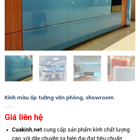
Kính màu ốp tường văn phòng, showroom
Giá liên hệ
Cuakinh.net
cung cấp sản phẩm kính chất lượng
cao, với dây chuyền sx hiện đại đạt tiêu chuẩn