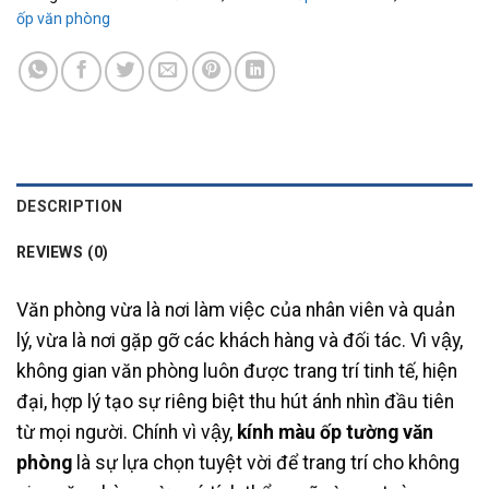
ốp văn phòng
DESCRIPTION
REVIEWS (0)
Văn phòng vừa là nơi làm việc của nhân viên và quản
lý, vừa là nơi gặp gỡ các khách hàng và đối tác. Vì vậy,
không gian văn phòng luôn được trang trí tinh tế, hiện
đại, hợp lý tạo sự riêng biệt thu hút ánh nhìn đầu tiên
từ mọi người. Chính vì vậy,
kính màu ốp tường văn
phòng
là sự lựa chọn tuyệt vời để trang trí cho không