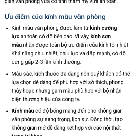
gian văn phòng vừa có tính thẩm mỹ vừa an toàn.
Ưu điểm của kính màu văn phòng
Kính màu văn phòng được làm từ
kính cường
lực
an toàn có độ bền cao. Vì vậy,
kính sơn
màu
nhận được toàn bộ ưu điểm của kính tôi nhiệt.
Khả năng chịu nhiệt, chịu lực va đập mạnh, có độ
cứng gấp 2-3 lần kính thường.
Màu sắc, kích thước đa dạng nên quý khách có thể
lựa chọn dễ dàng để phù hợp với sở thích, phong
thủy hoặc những gam màu phù hợp với bộ nhận
diện thương hiệu của công ty.
Kính màu
có độ bóng mang đến cho không gian
văn phòng sự sang trọng, lịch sự. Đồng thời, tạo
không gian mở dễ dàng kết hợp với các nội thất