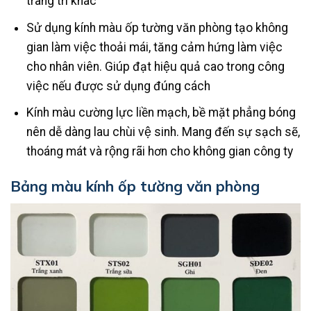
trang trí khác
Sử dụng kính màu ốp tường văn phòng tạo không
gian làm việc thoải mái, tăng cảm hứng làm việc
cho nhân viên. Giúp đạt hiệu quả cao trong công
việc nếu được sử dụng đúng cách
Kính màu cường lực liền mạch, bề mặt phẳng bóng
nên dễ dàng lau chùi vệ sinh. Mang đến sự sạch sẽ,
thoáng mát và rộng rãi hơn cho không gian công ty
Bảng màu kính ốp tường văn phòng