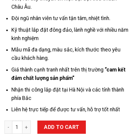
Châu Âu.
Đội ngũ nhân viên tư vấn tận tâm, nhiệt tình.
Kỹ thuật lắp đặt đông đảo, lành nghề với nhiều năm
kinh nghiệm
Mẫu mã đa dạng, màu sắc, kích thước theo yêu
cầu khách hàng.
Giá thành cạnh tranh nhất trên thị trường
“cam kết
đảm chất lượng sản phẩm”
Nhận thi công lắp đặt tại Hà Nội và các tỉnh thành
phía Bắc
Liên hệ trực tiếp để được tư vấn, hỗ trợ tốt nhất
Kính màu ốp tường văn phòng, showroom quantity
ADD TO CART