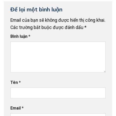
Để lại một bình luận
Email của bạn sẽ không được hiển thị công khai.
Các trường bắt buộc được đánh dấu
*
Bình luận
*
Tên
*
Email
*