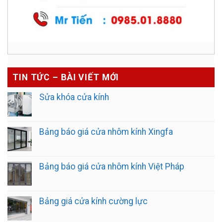
TIN TỨC – BÀI VIẾT MỚI
Sửa khóa cửa kính
Bảng báo giá cửa nhôm kính Xingfa
Bảng báo giá cửa nhôm kính Việt Pháp
Bảng giá cửa kính cường lực