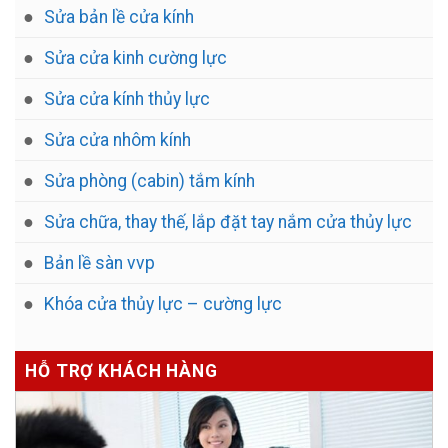
Sửa bản lề cửa kính
Sửa cửa kinh cường lực
Sửa cửa kính thủy lực
Sửa cửa nhôm kính
Sửa phòng (cabin) tắm kính
Sửa chữa, thay thế, lắp đặt tay nắm cửa thủy lực
Bản lề sàn vvp
Khóa cửa thủy lực – cường lực
HỖ TRỢ KHÁCH HÀNG