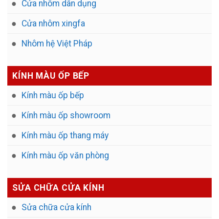
Cửa nhôm dân dụng
Cửa nhôm xingfa
Nhôm hệ Việt Pháp
KÍNH MÀU ỐP BẾP
Kính màu ốp bếp
Kính màu ốp showroom
Kính màu ốp thang máy
Kính màu ốp văn phòng
SỬA CHỮA CỬA KÍNH
Sửa chữa cửa kính